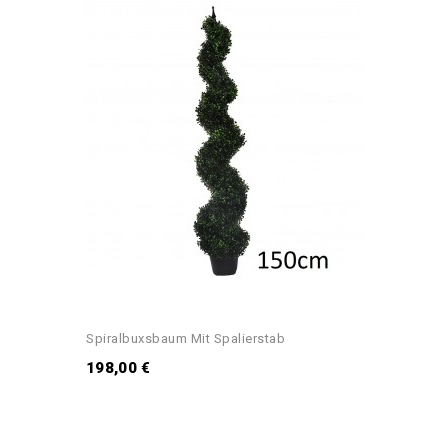
Spiralbuxsbaum Mit Spalierstab
198,00 €