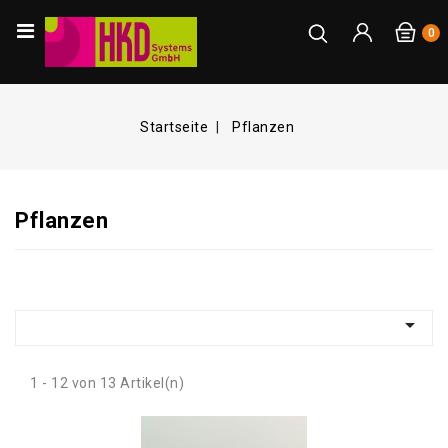
0
Startseite
Pflanzen
Pflanzen

1 - 12 von 13 Artikel(n)