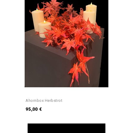
Ahornbox Herbstrot
95,00 €