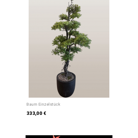
Baum Einzelstück
333,00 €