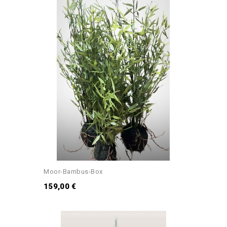
Moor-Bambus-Box
159,00 €