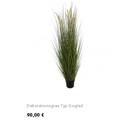
Dekorationsgras Typ Dogtail
90,00 €