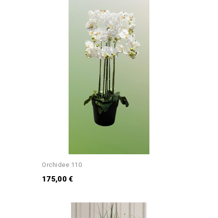
Orchidee 110
175,00 €