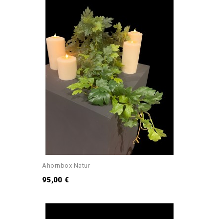
Ahornbox Natur
95,00 €