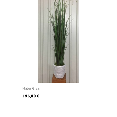
Natur Gras
196,00 €