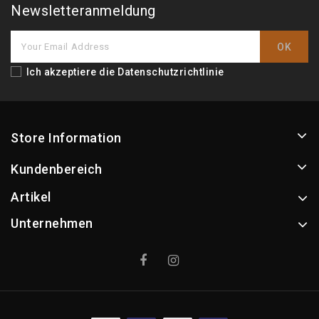
Newsletteranmeldung
Ich akzeptiere die
Datenschutzrichtlinie
Store Information
Kundenbereich
Artikel
Unternehmen