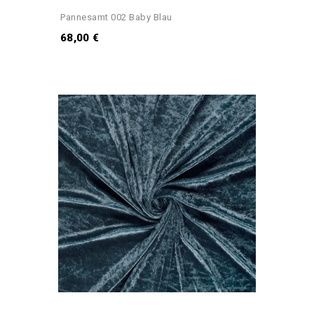
Pannesamt 002 Baby Blau
68,00 €