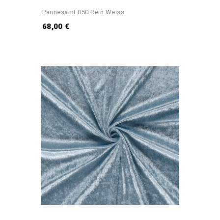
Pannesamt 050 Rein Weiss
68,00 €