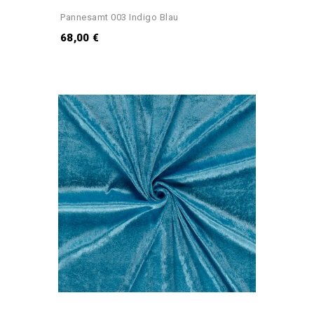
Pannesamt 003 Indigo Blau
68,00 €