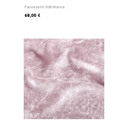
Pannesamt 008 Marine
68,00 €