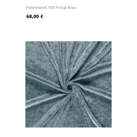
Pannesamt 005 Royal Blau
68,00 €