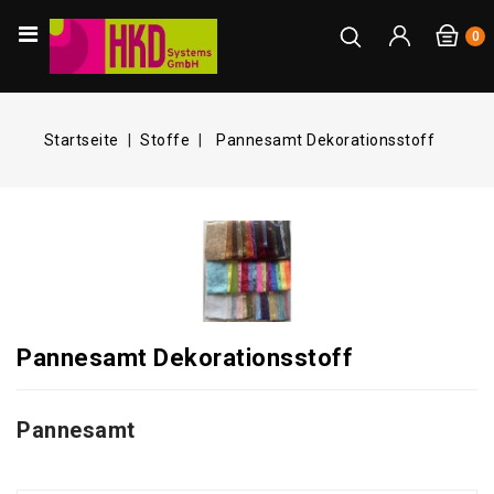
0
Startseite
Stoffe
Pannesamt Dekorationsstoff
Pannesamt Dekorationsstoff
Pannesamt