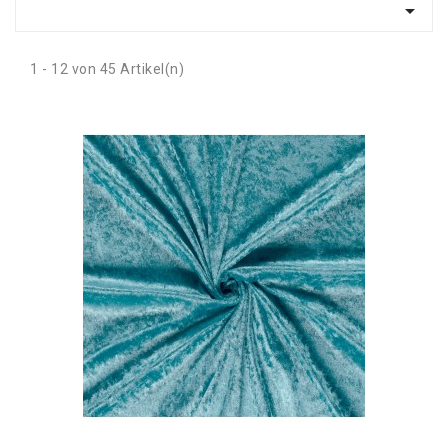

1 - 12 von 45 Artikel(n)