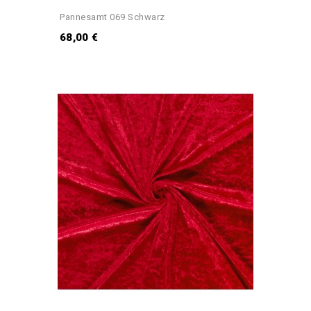
Pannesamt 069 Schwarz
68,00 €