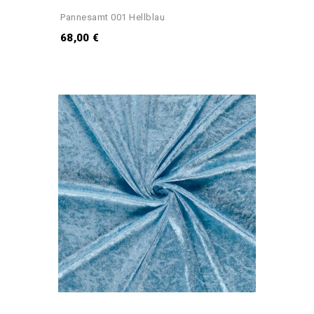
Pannesamt 001 Hellblau
68,00 €