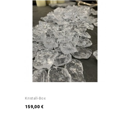
Kristall-Box
159,00 €