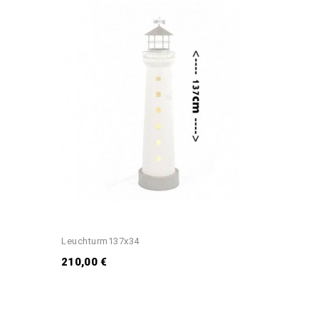
Leuchturm137x34
210,00 €