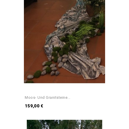
Moos- Und Granitsteine...
159,00 €