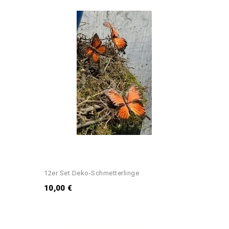
12er Set Deko-Schmetterlinge
10,00 €