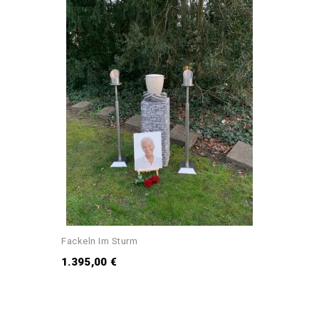
Fackeln Im Sturm
1.395,00 €