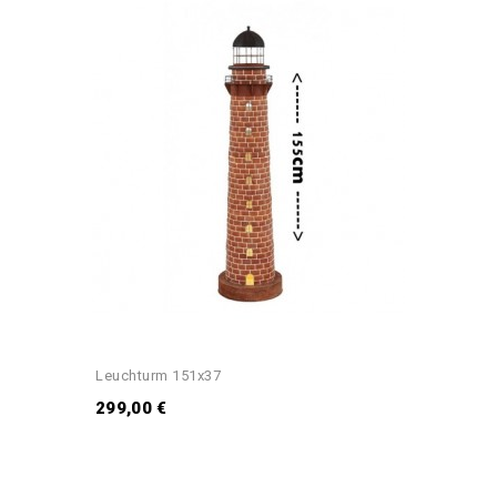
Leuchturm 151x37
299,00 €