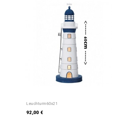
Leuchturm60x21
92,00 €