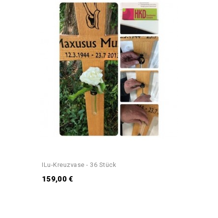
ILu-Kreuzvase - 36 Stück
159,00 €