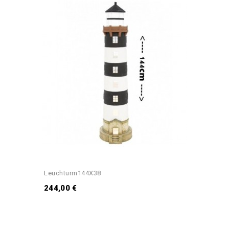
Leuchturm144X38
244,00 €