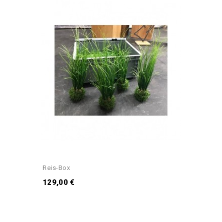
Reis-Box
129,00 €