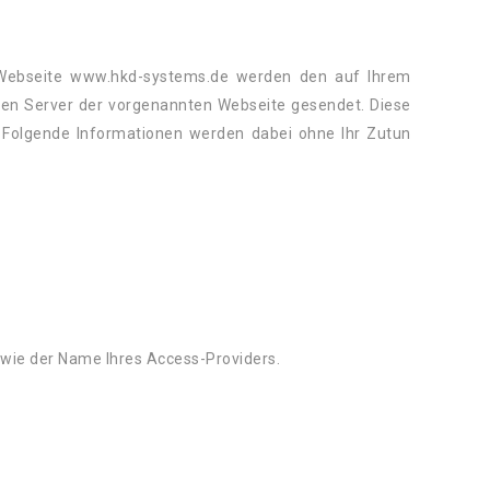
Webseite www.hkd-systems.de werden den auf Ihrem
n Server der vorgenannten Webseite gesendet. Diese
 Folgende Informationen werden dabei ohne Ihr Zutun
wie der Name Ihres Access-Providers.