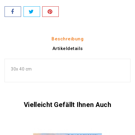
Beschreibung
Artikeldetails
30x 40 cm
Vielleicht Gefällt Ihnen Auch