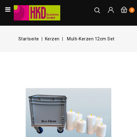
0
Startseite
Kerzen
Multi-Kerzen 12cm Set