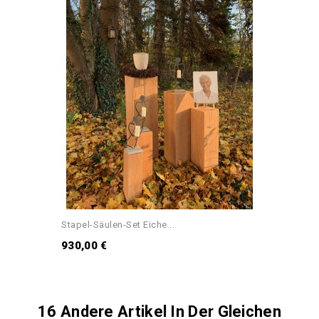
Stapel-Säulen-Set Eiche...
930,00 €
16 Andere Artikel In Der Gleichen