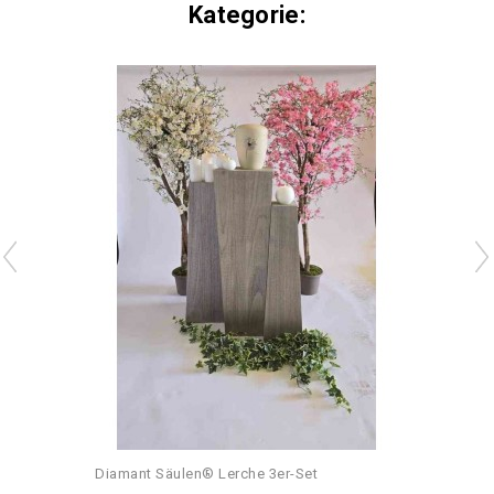
Kategorie:
Diamant Säulen® Lerche 3er-Set