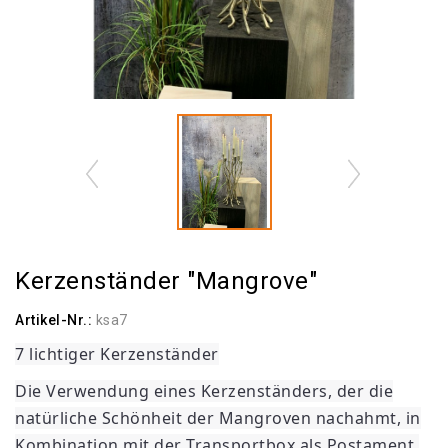
Kerzenständer "Mangrove"
Artikel-Nr.:
ksa7
7 lichtiger Kerzenständer
Die Verwendung eines Kerzenständers, der die
natürliche Schönheit der Mangroven nachahmt, in
Kombination mit der Transportbox als Postament,