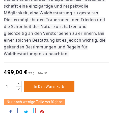
schafft eine einzigartige und respektvolle
Möglichkeit, eine Waldbestattung zu gestalten.
Dies ermöglicht den Trauernden, den Frieden und
die Schönheit der Natur zu schätzen und
gleichzeitig an den Verstorbenen zu erinnern. Bei
einer solchen Bestattung ist es jedoch wichtig, die
geltenden Bestimmungen und Regeln für
Waldbestattungen zu beachten.
499,00 €
zzgl. MwSt.
In Den Warenkorb
Nur noch wenige Teile verfügbar