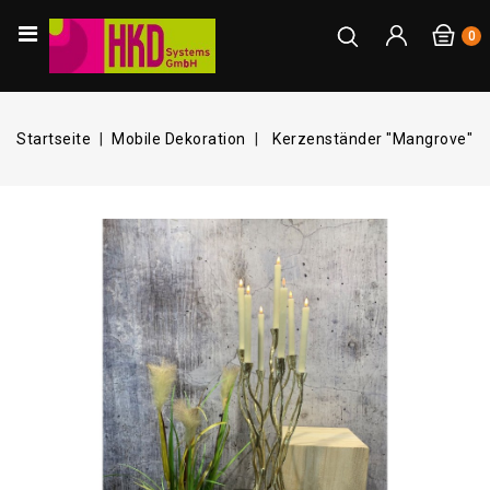
0
Startseite
Mobile Dekoration
Kerzenständer "Mangrove"