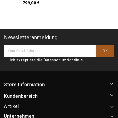
799,00 €
Newsletteranmeldung
Ich akzeptiere die
Datenschutzrichtlinie
Store Information
Kundenbereich
Artikel
Unternehmen