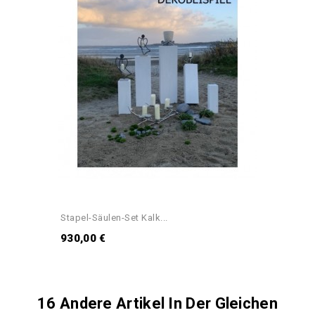
Stapel-Säulen-Set Kalk...
930,00 €
16 Andere Artikel In Der Gleichen