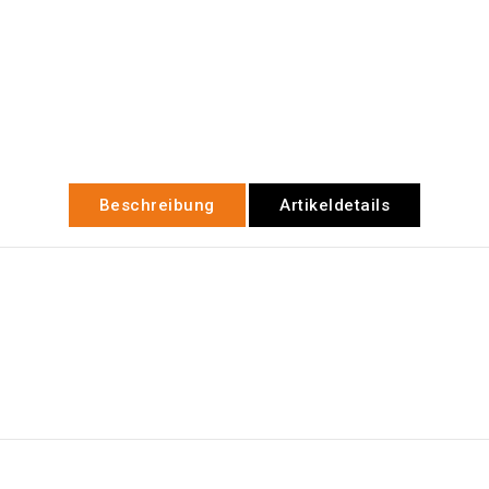
Beschreibung
Artikeldetails