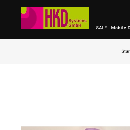
SALE
Mobile 
Star