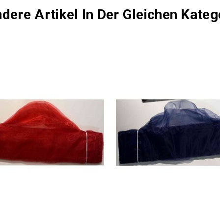
dere Artikel In Der Gleichen Kateg