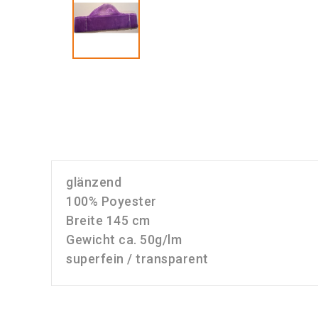
glänzend
100% Poyester
Breite 145 cm
Gewicht ca. 50g/lm
superfein / transparent