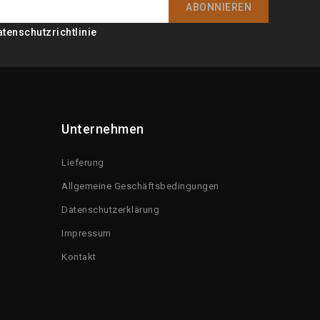
atenschutzrichtlinie
Unternehmen
Lieferung
Allgemeine Geschäftsbedingungen
Datenschutzerklärung
Impressum
Kontakt