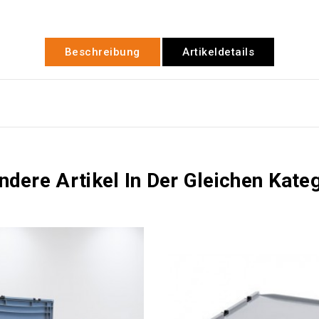
Beschreibung
Artikeldetails
ndere Artikel In Der Gleichen Kateg