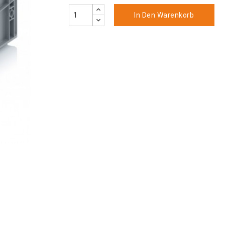
In Den Warenkorb