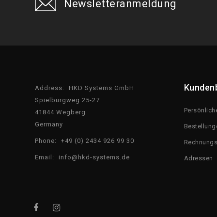
Newsletteranmeldung
Kunden
Address:
HKD Systems GmbH
Spielburgweg 25-27
Persönlich
41844 Wegberg
Germany
Bestellung
Phone:
+49 (0) 2434 926 99 30
Rechnungs
Email:
info@hkd-systems.de
Adressen