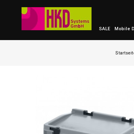
SALE
Mobile 
Startseit