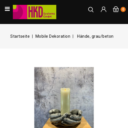
0
Startseite
Mobile Dekoration
Hände, grau/beton