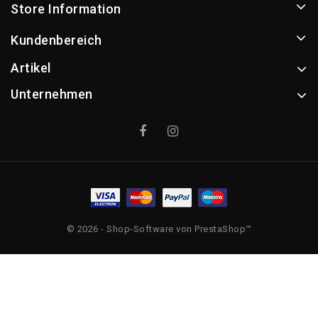
Store Information
Kundenbereich
Artikel
Unternehmen
© 2026 - Shop-Software von PrestaShop™