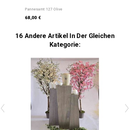
Pannesamt 127 Olive
68,00 €
16 Andere Artikel In Der Gleichen
Kategorie: