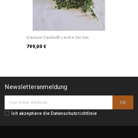
Diamant Säulen® Lerche 3er-Set
799,00 €
Newsletteranmeldung
Ich akzeptiere die
Datenschutzrichtlinie