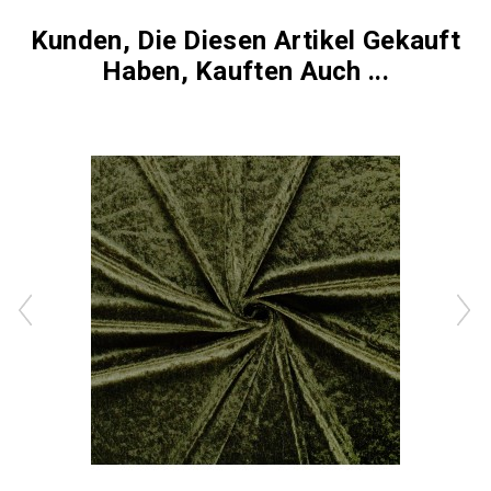
Kunden, Die Diesen Artikel Gekauft
Haben, Kauften Auch ...