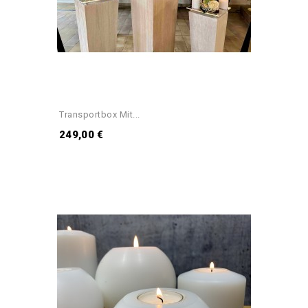
Transportbox Mit...
249,00 €