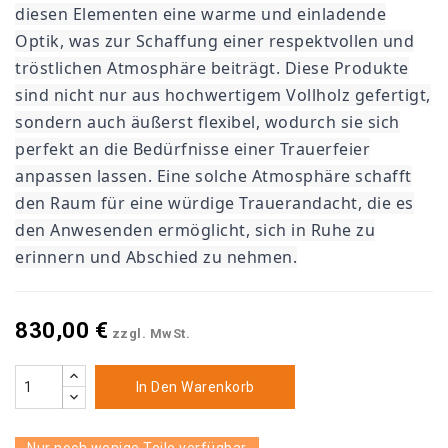
diesen Elementen eine warme und einladende
Optik, was zur Schaffung einer respektvollen und
tröstlichen Atmosphäre beiträgt. Diese Produkte
sind nicht nur aus hochwertigem Vollholz gefertigt,
sondern auch äußerst flexibel, wodurch sie sich
perfekt an die Bedürfnisse einer Trauerfeier
anpassen lassen. Eine solche Atmosphäre schafft
den Raum für eine würdige Trauerandacht, die es
den Anwesenden ermöglicht, sich in Ruhe zu
erinnern und Abschied zu nehmen.
830,00 €
zzgl. MwSt.
In Den Warenkorb