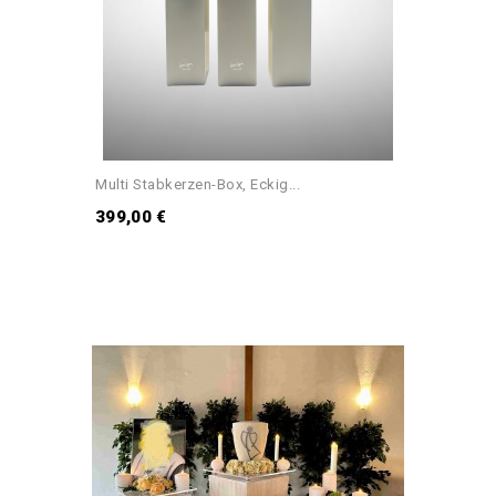
Multi Stabkerzen-Box, Eckig...
399,00 €