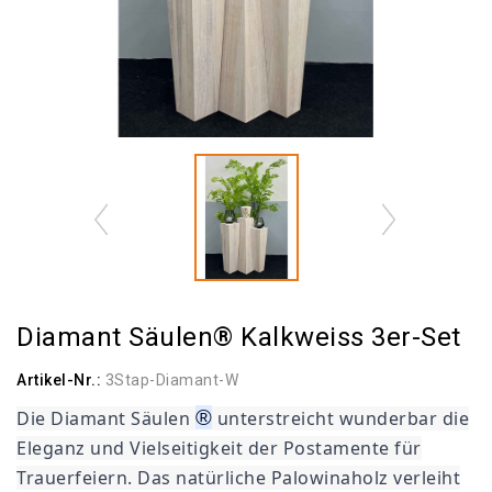
Diamant Säulen® Kalkweiss 3er-Set
Artikel-Nr.:
3Stap-Diamant-W
®
Die Diamant Säulen
unterstreicht wunderbar die
Eleganz und Vielseitigkeit der Postamente für
Trauerfeiern. Das natürliche Palowinaholz verleiht