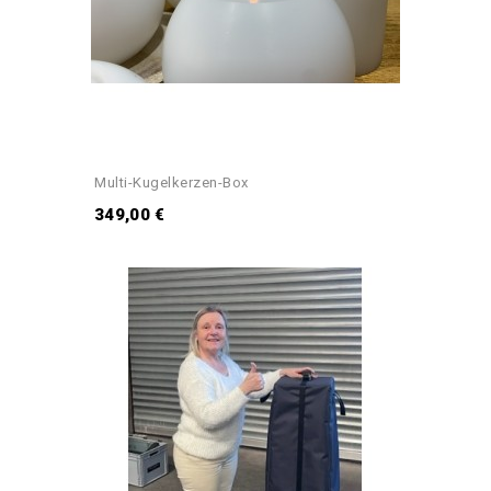
Multi-Kugelkerzen-Box
349,00 €