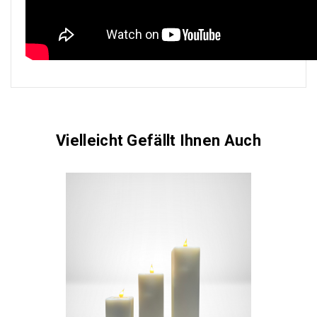
Vielleicht Gefällt Ihnen Auch