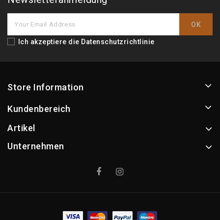
Ich akzeptiere die
Datenschutzrichtlinie
Store Information
Kundenbereich
Artikel
Unternehmen