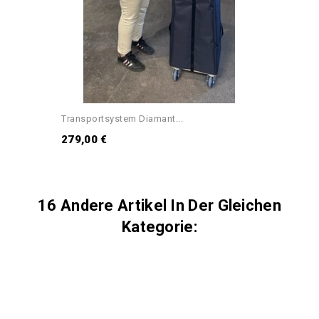
Transportsystem Diamant...
279,00 €
16 Andere Artikel In Der Gleichen
Kategorie: